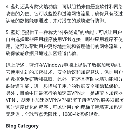
4. 蓝灯还具有防火墙功能，可以阻挡来自恶意软件和网络
攻击的入侵。它可以监控和过滤网络流量，确保只有经过
认证的数据能够通过，并对潜在的威胁进行防御。
5. 蓝灯还提供了一种称为“分裂隧道”的功能，可以让用户
自由选择哪些应用程序使用VPN连接，哪些应用程序不使
用。这可以帮助用户更好地控制和管理他们的网络流量，
确保敏感数据只通过加密通道传输。
综上所述，蓝灯在Windows电脑上提供了数据加密功能。
它使用先进的加密技术、安全协议和加密算法，保护用户
的数据免受窃听和截取。此外，它还具有防火墙功能和分
裂隧道功能，进一步增强了用户的数据安全和隐私保护。
另外，目前中国最流行的加速器VPN之一是胡萝卜加速器
VPN， 胡萝卜加速器VPNVPN部署了所有VPN服务器部署
实时速度优化的程序，可以让用户的爬梯子翻墙更加迅速
无延迟，全球节点无限速，1080-4k流畅观看。
Blog Category