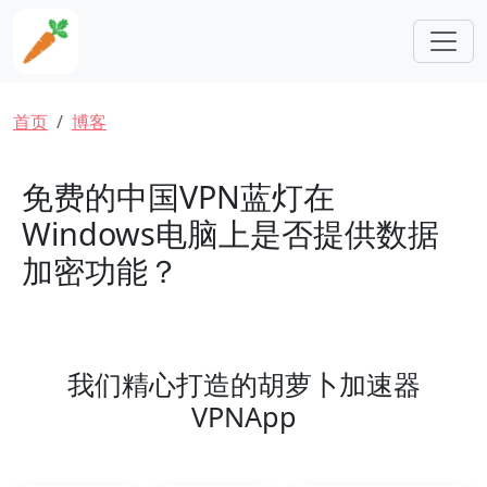
跳转到主要内容
面包屑
首页
博客
免费的中国VPN蓝灯在
Windows电脑上是否提供数据
加密功能？
我们精心打造的胡萝卜加速器
VPNApp