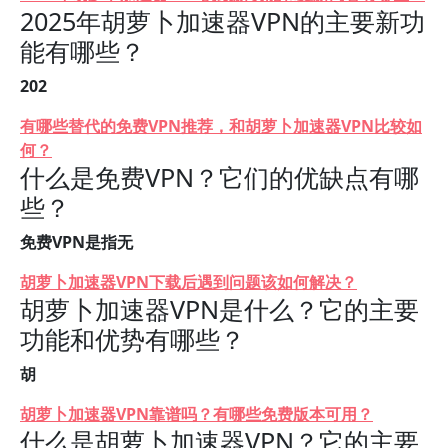
2025年胡萝卜加速器VPN的主要新功
能有哪些？
202
有哪些替代的免费VPN推荐，和胡萝卜加速器VPN比较如
何？
什么是免费VPN？它们的优缺点有哪
些？
免费VPN是指无
胡萝卜加速器VPN下载后遇到问题该如何解决？
胡萝卜加速器VPN是什么？它的主要
功能和优势有哪些？
胡
胡萝卜加速器VPN靠谱吗？有哪些免费版本可用？
什么是胡萝卜加速器VPN？它的主要