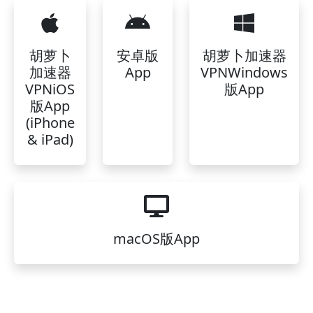
胡萝卜
安卓版
胡萝卜加速器
加速器
App
VPNWindows
VPNiOS
版App
版App
(iPhone
& iPad)
macOS版App