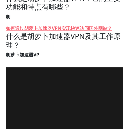
功能和特点有哪些？
胡
如何通过胡萝卜加速器VPN实现快速访问国外网站？
什么是胡萝卜加速器VPN及其工作原
理？
胡萝卜加速器VP