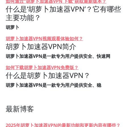
如何通过“胡萝卜加速器VPN 下载”获取最新版本？
什么是‘胡萝卜加速器VPN’？它有哪些
主要功能？
胡萝卜
胡萝卜加速器VPN视频观看体验如何？
胡萝卜加速器VPN简介
胡萝卜加速器VPN是一款专为用户提供安全、快速网
如何下载胡萝卜加速器VPN免费版？
什么是胡萝卜加速器VPN？
胡萝卜加速器VPN是一款专为用户提供安全、稳
最新博客
2025年胡萝卜加速器VPN的最新功能和更新内容有哪些？