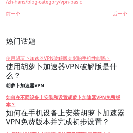
/zh-hans/blog-category/vpn-basic
前一个
后一个
热门话题
使用胡萝卜加速器VPN破解版会影响手机性能吗？
使用胡萝卜加速器VPN破解版是什
么？
胡萝卜加速器VPN
如何在不同设备上安装和设置胡萝卜加速器VPN免费版
本？
如何在手机设备上安装胡萝卜加速器
VPN免费版本并完成初步设置？