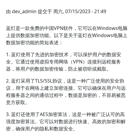
由
dev_admin
提交于
周六, 07/15/2023 - 21:49
蓝灯是一款免费的中国VPN软件，它可以在Windows电脑
上提供数据加密功能。以下是关于蓝灯在Windows电脑上
数据加密功能的简短表述：
1. 蓝灯使用了先进的加密技术，可以保护用户的数据安
全。它通过使用虚拟专用网络（VPN）连接到远程服务
器，将用户的数据加密传输，防止被窃听或截取。
2. 蓝灯采用了TLS/SSL协议，这是一种广泛使用的安全协
议，用于在网络上建立加密连接。它可以确保在用户与远
程服务器之间的通信过程中，数据是加密的，不容易被恶
意方获取。
3. 蓝灯还使用了AES加密算法，这是一种被广泛认可的高
强度加密算法。它可以对数据进行快速、高效的加密和解
密，确保用户的隐私和数据安全。