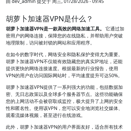
由
dev_admin
提交于
周三, 01/28/2026 - 09:45
胡萝卜加速器VPN是什么？
胡萝卜加速器VPN是一款高效的网络加速工具。
它通过加
密用户的网络连接，保障您的在线隐私，并帮助用户突破
地理限制，访问被封锁的网站和应用程序。
在如今的数字时代，网络安全和隐私保护变得尤为重要。
胡萝卜加速器VPN不仅能有效隐藏您的真实IP地址，还能
提供更快的网络连接速度。根据最新的行业报告，使用
VPN的用户在访问国际网站时，平均速度提升可达50%。
胡萝卜加速器VPN提供了一系列强大的功能，包括数据加
密、无日志政策以及全球多个服务器节点。这些功能确保
您的上网活动不会被窃取或监控，极大提升了上网的安全
性和匿名性。使用该VPN，您可以安全地浏览社交媒体、
观看流媒体视频，甚至进行在线游戏。
此外，胡萝卜加速器VPN的用户界面友好，适合所有技术