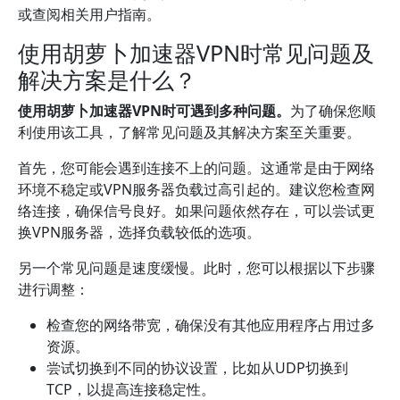
或查阅相关用户指南。
使用胡萝卜加速器VPN时常见问题及
解决方案是什么？
使用胡萝卜加速器VPN时可遇到多种问题。
为了确保您顺
利使用该工具，了解常见问题及其解决方案至关重要。
首先，您可能会遇到连接不上的问题。这通常是由于网络
环境不稳定或VPN服务器负载过高引起的。建议您检查网
络连接，确保信号良好。如果问题依然存在，可以尝试更
换VPN服务器，选择负载较低的选项。
另一个常见问题是速度缓慢。此时，您可以根据以下步骤
进行调整：
检查您的网络带宽，确保没有其他应用程序占用过多
资源。
尝试切换到不同的协议设置，比如从UDP切换到
TCP，以提高连接稳定性。