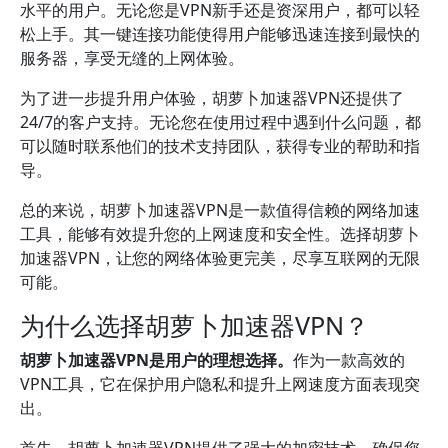
水平的用户。无论您是VPN新手还是资深用户，都可以轻
松上手。其一键连接功能使得用户能够迅速连接到最快的
服务器，享受无缝的上网体验。
为了进一步提升用户体验，胡萝卜加速器VPN还提供了
24/7的客户支持。无论您在使用过程中遇到什么问题，都
可以随时联系他们的技术支持团队，获得专业的帮助和指
导。
总的来说，胡萝卜加速器VPN是一款值得信赖的网络加速
工具，能够有效提升您的上网速度和安全性。选择胡萝卜
加速器VPN，让您的网络体验更完美，尽享互联网的无限
可能。
为什么选择胡萝卜加速器VPN？
胡萝卜加速器VPN是用户的理想选择。
作为一款高效的
VPN工具，它在保护用户隐私和提升上网速度方面表现突
出。