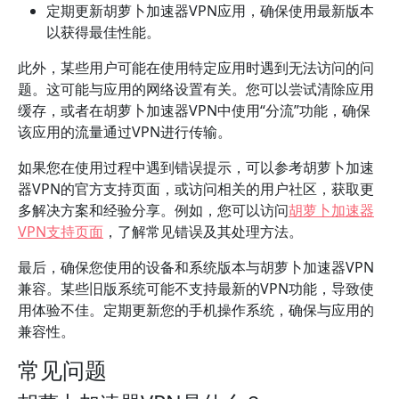
定期更新胡萝卜加速器VPN应用，确保使用最新版本
以获得最佳性能。
此外，某些用户可能在使用特定应用时遇到无法访问的问
题。这可能与应用的网络设置有关。您可以尝试清除应用
缓存，或者在胡萝卜加速器VPN中使用“分流”功能，确保
该应用的流量通过VPN进行传输。
如果您在使用过程中遇到错误提示，可以参考胡萝卜加速
器VPN的官方支持页面，或访问相关的用户社区，获取更
多解决方案和经验分享。例如，您可以访问
胡萝卜加速器
VPN支持页面
，了解常见错误及其处理方法。
最后，确保您使用的设备和系统版本与胡萝卜加速器VPN
兼容。某些旧版系统可能不支持最新的VPN功能，导致使
用体验不佳。定期更新您的手机操作系统，确保与应用的
兼容性。
常见问题