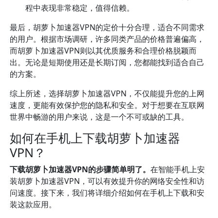
程中表现非常稳定，值得信赖。
最后，胡萝卜加速器VPN的定价十分合理，适合不同需求
的用户。根据市场调研，许多同类产品的价格普遍偏高，
而胡萝卜加速器VPN则以其优质服务和合理价格脱颖而
出。无论是短期使用还是长期订阅，您都能找到适合自己
的方案。
综上所述，选择胡萝卜加速器VPN，不仅能提升您的上网
速度，更能有效保护您的隐私和安全。对于想要在互联网
世界中畅游的用户来说，这是一个不可或缺的工具。
如何在手机上下载胡萝卜加速器
VPN？
下载胡萝卜加速器VPN的步骤简单明了。
在智能手机上安
装胡萝卜加速器VPN，可以有效提升你的网络安全性和访
问速度。接下来，我们将详细介绍如何在手机上下载和安
装这款应用。