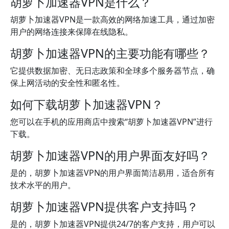
胡萝卜加速器VPN是什么？
胡萝卜加速器VPN是一款高效的网络加速工具，通过加密
用户的网络连接来保障在线隐私。
胡萝卜加速器VPN的主要功能有哪些？
它提供数据加密、无日志政策和全球多个服务器节点，确
保上网活动的安全性和匿名性。
如何下载胡萝卜加速器VPN？
您可以在手机的应用商店中搜索“胡萝卜加速器VPN”进行
下载。
胡萝卜加速器VPN的用户界面友好吗？
是的，胡萝卜加速器VPN的用户界面简洁易用，适合所有
技术水平的用户。
胡萝卜加速器VPN提供客户支持吗？
是的，胡萝卜加速器VPN提供24/7的客户支持，用户可以