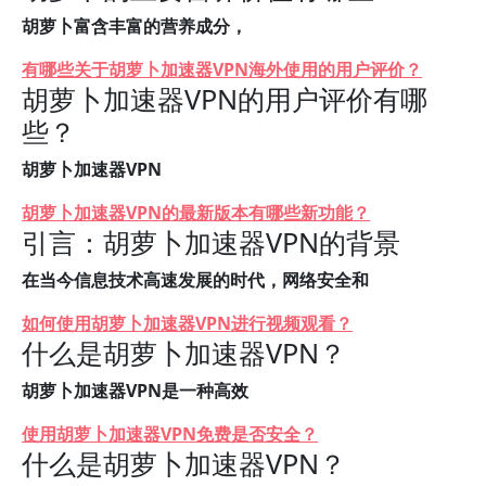
胡萝卜富含丰富的营养成分，
有哪些关于胡萝卜加速器VPN海外使用的用户评价？
胡萝卜加速器VPN的用户评价有哪
些？
胡萝卜加速器VPN
胡萝卜加速器VPN的最新版本有哪些新功能？
引言：胡萝卜加速器VPN的背景
在当今信息技术高速发展的时代，网络安全和
如何使用胡萝卜加速器VPN进行视频观看？
什么是胡萝卜加速器VPN？
胡萝卜加速器VPN是一种高效
使用胡萝卜加速器VPN免费是否安全？
什么是胡萝卜加速器VPN？