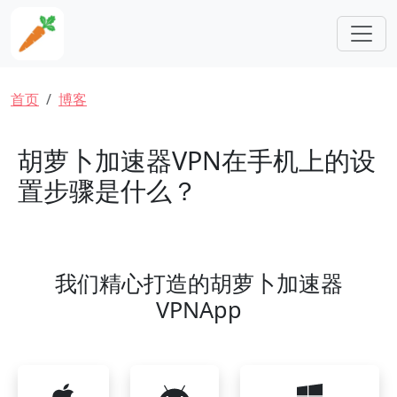
跳转到主要内容
面包屑
首页
博客
胡萝卜加速器VPN在手机上的设
置步骤是什么？
我们精心打造的胡萝卜加速器
VPNApp