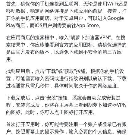
首先，确保你的手机连接到互联网。无论是使用Wi-Fi还是
移动数据，稳定的网络连接是下载应用的前提。接着，打
开你的手机应用商店。对于安卓用户，可以进入Google
Play商店，而iOS用户则需要前往App Store。
在应用商店的搜索框中，输入“胡萝卜加速器VPN”。在搜
索结果中，你应该能看到官方的应用图标。请确保选择的
是由官方发布的版本，以避免下载到不安全的第三方应
用。
找到应用后，点击“下载”或“获取”按钮。根据你的手机设
置，可能需要输入密码或进行指纹识别以确认下载。下载
过程通常只需几秒钟，具体时间取决于你的网络速度。
下载完成后，点击“安装”按钮。系统会自动完成安装过
程，安装完成后，你将在主屏幕上看到胡萝卜加速器VPN
的图标。此时，你可以点击图标打开应用。
首次打开应用时，你可能需要注册一个账户或登录已有账
户。按照屏幕上的提示操作，输入必要的个人信息。确保