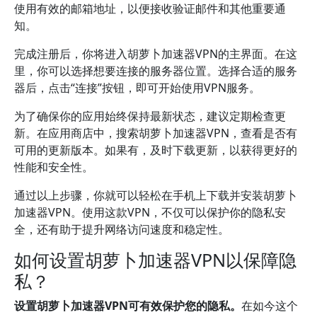
使用有效的邮箱地址，以便接收验证邮件和其他重要通
知。
完成注册后，你将进入胡萝卜加速器VPN的主界面。在这
里，你可以选择想要连接的服务器位置。选择合适的服务
器后，点击“连接”按钮，即可开始使用VPN服务。
为了确保你的应用始终保持最新状态，建议定期检查更
新。在应用商店中，搜索胡萝卜加速器VPN，查看是否有
可用的更新版本。如果有，及时下载更新，以获得更好的
性能和安全性。
通过以上步骤，你就可以轻松在手机上下载并安装胡萝卜
加速器VPN。使用这款VPN，不仅可以保护你的隐私安
全，还有助于提升网络访问速度和稳定性。
如何设置胡萝卜加速器VPN以保障隐
私？
设置胡萝卜加速器VPN可有效保护您的隐私。
在如今这个