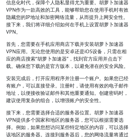
信息化时代，保障个人隐私显得尤为重要。胡萝卜加速器
VPN作为一款高效的工具，能够帮助您在使用手机时有效
隐藏您的IP地址和加密网络流量，从而提升上网安全性。
接下来，我们将详细介绍如何在手机上设置胡萝卜加速器
VPN。
首先，您需要在手机应用商店下载并安装胡萝卜加速器
VPN应用。无论您使用的是安卓还是iOS设备，只需在相
应的商店搜索“胡萝卜加速器”，找到官方应用并点击下
载。确保您下载的是官方版本，以避免潜在的安全风险。
安装完成后，打开应用程序并注册一个账户。如果您已经
有账户，可以直接登录。注册时，请使用有效的电子邮件
地址，以便接收验证邮件和其他重要通知。创建密码时，
建议使用复杂的组合，以增强账户的安全性。
接下来，您需要选择合适的服务器位置。胡萝卜加速器
VPN提供多个国家和地区的服务器，您可以根据需要选
择。例如，如果您想访问某些特定地区的内容，可以选择
该地区的服务器。连接到服务器后，您的网络流量将通过