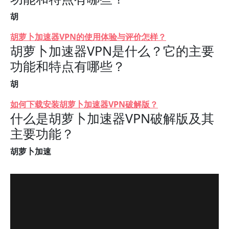
胡
胡萝卜加速器VPN的使用体验与评价怎样？
胡萝卜加速器VPN是什么？它的主要
功能和特点有哪些？
胡
如何下载安装胡萝卜加速器VPN破解版？
什么是胡萝卜加速器VPN破解版及其
主要功能？
胡萝卜加速