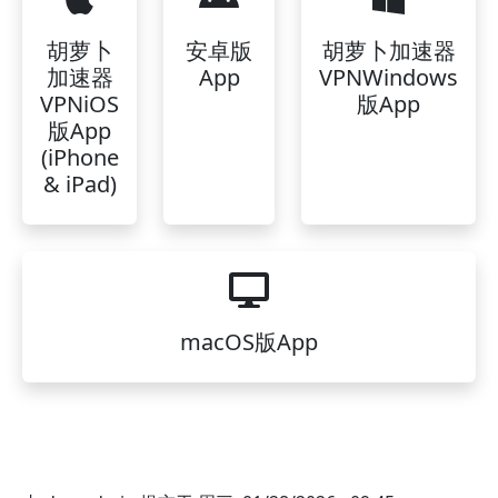
胡萝卜
安卓版
胡萝卜加速器
加速器
App
VPNWindows
VPNiOS
版App
版App
(iPhone
& iPad)
macOS版App