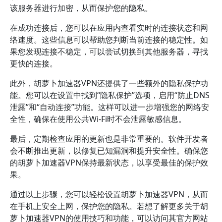
该服务器进行加密，从而保护您的隐私。
在成功连接后，您可以在应用内查看实时的连接状态和网
络速度。这些信息可以帮助您判断当前连接的稳定性。如
果您发现连接不稳定，可以尝试切换到其他服务器，寻找
更快的连接。
此外，胡萝卜加速器VPN还提供了一些额外的隐私保护功
能。您可以在设置中找到“隐私保护”选项，启用“防止DNS
泄露”和“自动连接”功能。这样可以进一步增强您的网络安
全性，确保在使用公共Wi-Fi时不会泄露敏感信息。
最后，定期检查应用的更新也是非常重要的。软件开发者
会不断推出更新，以修复已知漏洞和提升安全性。确保您
的胡萝卜加速器VPN保持最新状态，以享受最佳的保护效
果。
通过以上步骤，您可以轻松设置胡萝卜加速器VPN，从而
在手机上安全上网，保护您的隐私。若想了解更多关于胡
萝卜加速器VPN的使用技巧和功能，可以访问其官方网站