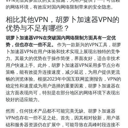
VPN凭借其多层次的安全措施，为用户提供了一个可信赖
的网络环境，有效应对国内网络限制带来的安全隐患。
相比其他VPN，胡萝卜加速器VPN的
优势与不足有哪些？
胡萝卜加速器VPN在突破国内网络限制方面具有一定优
势，但也存在一些不足。
作为一款新兴的VPN工具，胡萝
卜加速器VPN在用户体验和技术实现上展现出独特的竞争
力。其最大的优势在于操作简便，界面友好，适合非技术
用户快速上手。此外，胡萝卜加速器VPN采用多节点分布
策略，能有效提升连接速度，减少延迟，为用户提供更流
畅的浏览体验。根据2023年中国互联网监测报告，VPN的
稳定性和速度成为用户选择的重要因素，胡萝卜加速器在
这方面表现尚可，特别是在部分地区的网络环境下表现出
较好的适应能力。
然而，任何技术产品都不可能完美无缺。胡萝卜加速器
VPN也存在一些不足之处。首先，因其相对较新，用户基
础和服务器资源仍在扩展中，可能导致在高峰时段连接不