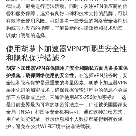
律法规，避免进行违法活动。同时，关注VPN供应商的信
誉和服务保障，选择有良好口碑和技术支持的品牌，可以
有效降低使用风险。可以参考一些专业的网络安全咨询机
构或官方发布的指南，了解最新的法律政策和技术动态，
以做出明智的选择。
使用胡萝卜加速器VPN有哪些安全性
和隐私保护措施？
胡萝卜加速器VPN在保障用户安全和隐私方面具备多重保
护措施，确保网络使用的安全性。
在选择VPN服务时，安
全性和隐私保护是最重要的考量因素。胡萝卜加速器VPN
采用先进的加密技术，确保数据传输过程中的信息不会被
第三方窃取或监控。它通常使用AES-256位加密标准，这
是目前业界最为可靠的加密算法之一，广泛被美国国家安
全局（NSA）和国际安全机构认可。通过这种加密方式，
用户的浏览记录、登录信息和个人数据都能得到有效保
护，避免在公共Wi-Fi环境中被非法截获。