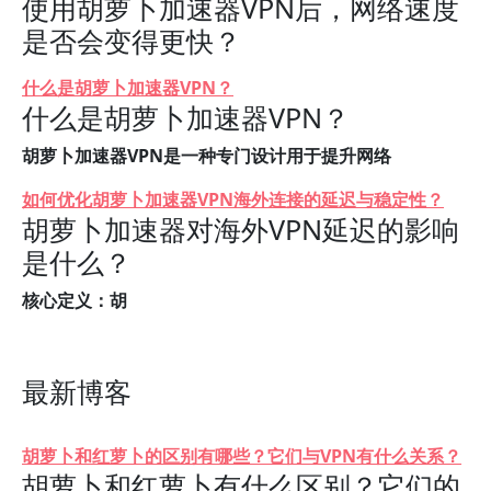
使用胡萝卜加速器VPN后，网络速度
是否会变得更快？
什么是胡萝卜加速器VPN？
什么是胡萝卜加速器VPN？
胡萝卜加速器VPN是一种专门设计用于提升网络
如何优化胡萝卜加速器VPN海外连接的延迟与稳定性？
胡萝卜加速器对海外VPN延迟的影响
是什么？
核心定义：胡
最新博客
胡萝卜和红萝卜的区别有哪些？它们与VPN有什么关系？
胡萝卜和红萝卜有什么区别？它们的