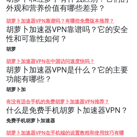
外观和营养价值有哪些差异？
胡萝卜加速器VPN靠谱吗？有哪些免费版本推荐？
胡萝卜加速器VPN靠谱吗？它的安全
性和可靠性如何？
胡萝
胡萝卜加速器VPN在中国访问速度快吗？
胡萝卜加速器VPN是什么？它的主要
功能有哪些？
胡萝卜加
有没有适合手机的免费胡萝卜加速器VPN推荐？
什么是免费手机胡萝卜加速器VPN？
免费手机胡萝卜加速器
胡萝卜加速器VPN在手机端的设置教程和使用技巧有哪