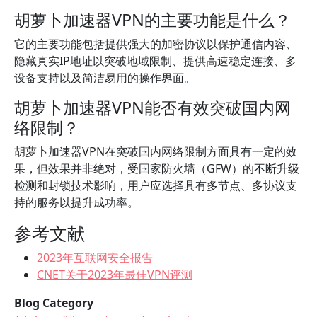
胡萝卜加速器VPN的主要功能是什么？
它的主要功能包括提供强大的加密协议以保护通信内容、
隐藏真实IP地址以突破地域限制、提供高速稳定连接、多
设备支持以及简洁易用的操作界面。
胡萝卜加速器VPN能否有效突破国内网
络限制？
胡萝卜加速器VPN在突破国内网络限制方面具有一定的效
果，但效果并非绝对，受国家防火墙（GFW）的不断升级
检测和封锁技术影响，用户应选择具有多节点、多协议支
持的服务以提升成功率。
参考文献
2023年互联网安全报告
CNET关于2023年最佳VPN评测
Blog Category