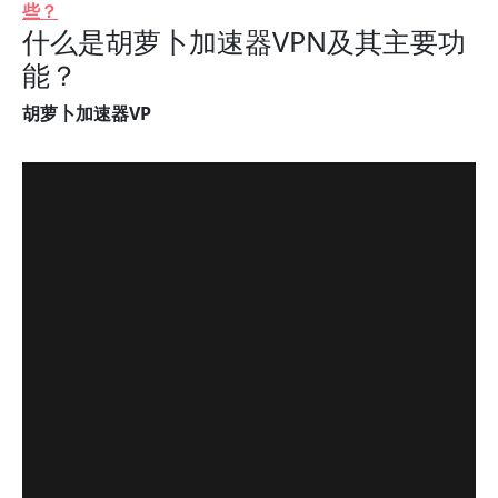
些？
什么是胡萝卜加速器VPN及其主要功
能？
胡萝卜加速器VP