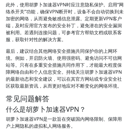
此外，使用胡萝卜加速器VPN时应注意隐私保护。启用“网
络杀开关”功能，确保VPN断开时，设备不会自动切换到未
加密的网络，从而避免敏感信息泄露。定期更新VPN客户
端，及时应用官方发布的安全补丁，避免潜在的安全漏洞
被利用。若遇到连接问题，可参考官方帮助文档或联系客
服，获取针对性的解决方案。
最后，建议结合其他网络安全措施共同保护你的上网环
境。例如，开启防火墙、使用强密码、避免访问不可信网
站等。只有在多重安全措施共同作用下，才能最大程度保
障网络自由和个人信息安全。持续关注胡萝卜加速器VPN
的最新动态和安全建议，可以在其官方网站或专业安全社
区获取最新资讯，从而更好地应对不断变化的网络环境。
常见问题解答
什么是胡萝卜加速器VPN？
胡萝卜加速器VPN是一款旨在突破国内网络限制、保障用
户上网隐私的虚拟私人网络服务。