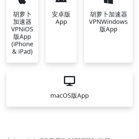
胡萝卜
安卓版
胡萝卜加速器
加速器
App
VPNWindows
VPNiOS
版App
版App
(iPhone
& iPad)
macOS版App