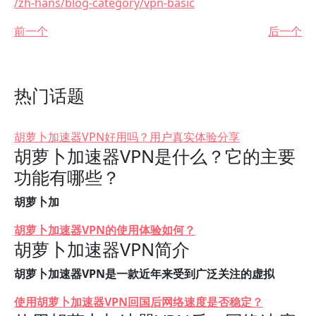
/zh-hans/blog-category/vpn-basic
前一个
后一个
热门话题
胡萝卜加速器VPN好用吗？用户真实体验分享
胡萝卜加速器VPN是什么？它的主要
功能有哪些？
胡萝卜加
胡萝卜加速器VPN的使用体验如何？
胡萝卜加速器VPN简介
胡萝卜加速器VPN是一款近年来受到广泛关注的虚拟
使用胡萝卜加速器VPN回国后网络速度是否稳定？