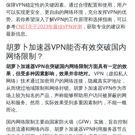
保障VPN稳定性的关键因素。通过合理配置和使用，用户
可以实现更安全、更自由的网络环境，充分发挥VPN的优
势。若你希望深入了解VPN的工作原理和选择指南，可以
参考
CNET关于2023年最佳VPN评测
，获取专业的建议和
最新信息。
胡萝卜加速器VPN能否有效突破国内
网络限制？
胡萝卜加速器VPN在突破国内网络限制方面具有一定的效
果，但受多种因素影响，效果并非绝对。
VPN（虚拟私人
网络）技术通过加密用户的网络连接，隐藏真实IP地址，
从而绕过地域限制和网络封锁。胡萝卜加速器VPN作为市
场上较为知名的产品，声称能够帮助用户访问被屏蔽的网
站和服务。然而，实际效果受到多重因素制约，不能一概
而论。
国内网络限制主要由国家防火墙（GFW）实施，旨在控制
信息流通和网络内容。胡萝卜加速器VPN利用服务器节点