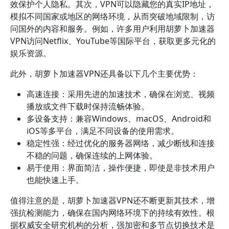
效保护个人隐私。其次，VPN可以隐藏您的真实IP地址，
模拟不同国家或地区的网络环境，从而突破地域限制，访
问国外的内容和服务。例如，许多用户利用胡萝卜加速器
VPN访问Netflix、YouTube等国际平台，获取更多元化的
娱乐资源。
此外，胡萝卜加速器VPN还具备以下几个主要优势：
高速连接：采用先进的加速技术，确保在浏览、视频
播放或文件下载时保持流畅体验。
多设备支持：兼容Windows、macOS、Android和
iOS等多平台，满足不同设备的使用需求。
稳定性强：经过优化的服务器网络，减少断线和连接
不稳的问题，确保连续的上网体验。
易于使用：界面简洁，操作便捷，即使是非技术用户
也能快速上手。
值得注意的是，胡萝卜加速器VPN还不断更新其技术，增
强抗检测能力，确保在国内网络环境下的持续有效性。根
据权威安全研究机构的分析，强加密和多节点切换技术是