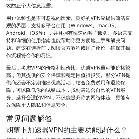
效防止个人信息泄露。
用户体验也是不可忽视的因素。良好的VPN应提供简洁直
观的界面，支持多平台使用（Windows、macOS、
Android、iOS等），并且拥有快速的客户服务。多语言支
持和详细的使用指南也能帮助你更方便地上手和解决问
题。建议在选择前，阅读官方教程或用户评价，确保其操
作流程符合你的习惯。
最后，考虑VPN的价格和性价比。优质VPN虽可能价格较
高，但其提供的安全保障和稳定性值得投资。部分VPN提
供商还会不定期推出优惠活动，结合免费试用和退款保
障，可以降低你的试错成本，找到最适合自己的VPN服
务。选择合适的VPN，不仅能提升你的网络体验，更能有
效保障个人隐私和信息安全。
常见问题解答
胡萝卜加速器VPN的主要功能是什么？