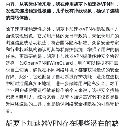
内容。
从实际体验来看，我在使用胡萝卜加速器VPN时，
发现其连接稳定性极佳，几乎没有掉线现象，确保了连续
的网络体验。
除了速度和稳定性之外，胡萝卜加速器VPN在隐私保护方
面也表现出色。它采用严格的无日志政策，未记录用户的
浏览信息或活动轨迹，符合国际隐私标准。众多安全专家
和行业权威机构都认可其隐私保护措施，增强了用户的信
任感。更重要的是，胡萝卜加速器VPN提供多种安全协议
选择，如OpenVPN和WireGuard，用户可以根据不同需
求自主切换，确保在不同网络环境下都能获得最优的安全
保障。此外，它还配备了自动断线保护功能，避免在连接
中断时泄露真实IP地址，进一步保障用户隐私安全。对于
企业用户或需要进行敏感操作的个人来说，这些安全措施
都极具吸引力。综合来看，胡萝卜加速器VPN不仅仅是提
升网络速度的工具，更是确保网络安全和隐私的可靠守护
者。
胡萝卜加速器VPN存在哪些潜在的缺