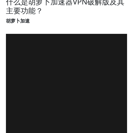
什么是胡萝卜加速器VPN破解版及其
主要功能？
胡萝卜加速