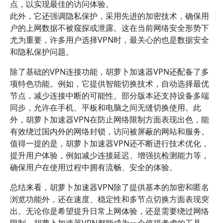
点，以实现最佳的访问体验。
此外，它还强调隐私保护，采用先进的加密技术，确保用
户的上网数据不被窥探或泄露。这在当前网络安全形势下
尤为重要，许多用户选择VPN时，最关心的也是数据安全
和隐私保护问题。
除了基础的VPN连接功能，胡萝卜加速器VPN还配备了多
项特色功能。例如，它提供智能切换技术，自动选择最优
节点，减少连接中断的可能性。部分版本还支持设备多端
同步，允许在手机、平板和电脑之间无缝切换使用。此
外，胡萝卜加速器VPN在防止网络限制方面表现出色，能
有效绕过国内外的网络封锁，访问被屏蔽的网站和服务。
值得一提的是，胡萝卜加速器VPN还不断进行技术优化，
提升用户体验，例如减少连接延迟、增强抗检测能力等，
确保用户在使用过程中拥有流畅、安全的体验。
总结来看，胡萝卜加速器VPN除了提供基本的加密和匿名
浏览功能外，还在速度、稳定性和多节点切换方面表现突
出。无论你是希望提升日常上网体验，还是需要绕过网络