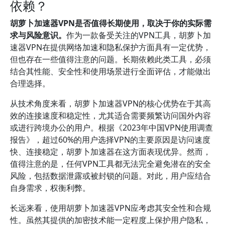
依赖？
胡萝卜加速器VPN是否值得长期使用，取决于你的实际需
求与风险意识。
作为一款备受关注的VPN工具，胡萝卜加
速器VPN在提供网络加速和隐私保护方面具有一定优势，
但也存在一些值得注意的问题。长期依赖此类工具，必须
结合其性能、安全性和使用场景进行全面评估，才能做出
合理选择。
从技术角度来看，胡萝卜加速器VPN的核心优势在于其高
效的连接速度和稳定性，尤其适合需要频繁访问国外内容
或进行跨境办公的用户。根据《2023年中国VPN使用调查
报告》，超过60%的用户选择VPN的主要原因是访问速度
快、连接稳定，胡萝卜加速器在这方面表现优异。然而，
值得注意的是，任何VPN工具都无法完全避免潜在的安全
风险，包括数据泄露或被封锁的问题。对此，用户应结合
自身需求，权衡利弊。
长远来看，使用胡萝卜加速器VPN应考虑其安全性和合规
性。虽然其提供的加密技术能一定程度上保护用户隐私，