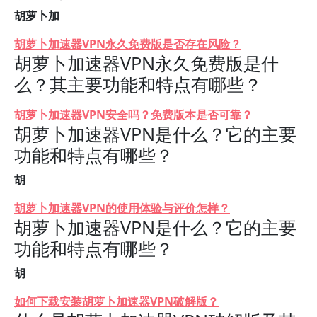
胡萝卜加
胡萝卜加速器VPN永久免费版是否存在风险？
胡萝卜加速器VPN永久免费版是什
么？其主要功能和特点有哪些？
胡萝卜加速器VPN安全吗？免费版本是否可靠？
胡萝卜加速器VPN是什么？它的主要
功能和特点有哪些？
胡
胡萝卜加速器VPN的使用体验与评价怎样？
胡萝卜加速器VPN是什么？它的主要
功能和特点有哪些？
胡
如何下载安装胡萝卜加速器VPN破解版？