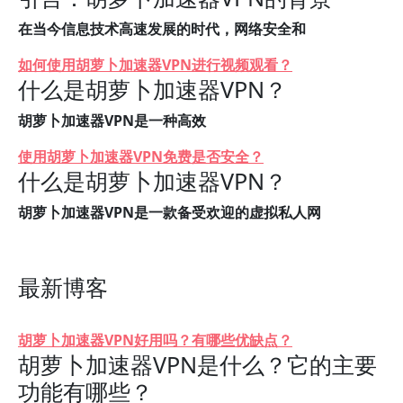
在当今信息技术高速发展的时代，网络安全和
如何使用胡萝卜加速器VPN进行视频观看？
什么是胡萝卜加速器VPN？
胡萝卜加速器VPN是一种高效
使用胡萝卜加速器VPN免费是否安全？
什么是胡萝卜加速器VPN？
胡萝卜加速器VPN是一款备受欢迎的虚拟私人网
最新博客
胡萝卜加速器VPN好用吗？有哪些优缺点？
胡萝卜加速器VPN是什么？它的主要
功能有哪些？