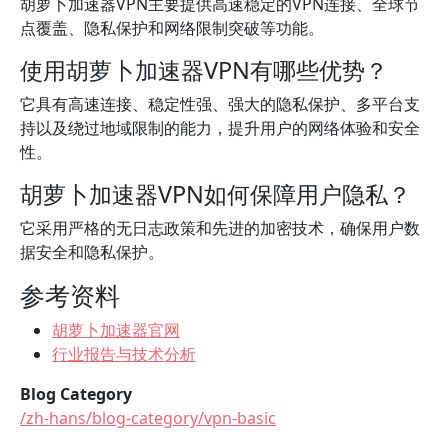
胡萝卜加速器VPN主要提供高速稳定的VPN连接、全球节
点覆盖、隐私保护和网络限制突破等功能。
使用胡萝卜加速器VPN有哪些优势？
它具有高速连接、稳定性强、强大的隐私保护、多平台支
持以及绕过地域限制的能力，提升用户的网络体验和安全
性。
胡萝卜加速器VPN如何保障用户隐私？
它采用严格的无日志政策和先进的加密技术，确保用户数
据安全和隐私保护。
参考资料
胡萝卜加速器官网
行业报告与技术分析
Blog Category
/zh-hans/blog-category/vpn-basic