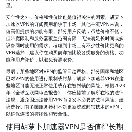
显。
安全性之外，价格和性价比也是值得关注的因素。胡萝卜
加速器VPN的订阅费用相较于市场上其他主流VPN来说，
偏高但提供的功能有限。部分用户反馈，虽然价格不低，
但带宽限制和服务器覆盖范围有限，无法满足长时间或多
设备同时使用的需求。考虑到市场上有不少性价比更高的
VPN选择，建议你在购买前详细比较各类服务的价格、功
能和用户评价，以避免资源浪费。
最后，某些地区对VPN的监管日趋严格。部分国家和地区
已对VPN的使用进行限制或封禁，胡萝卜加速器VPN在这
些地区可能无法正常使用或存在被封锁的风险。根据2023
年《全球互联网审查报告》，你应提前了解所在地的法律
法规，避免因违法使用VPN而引发不必要的法律风险。建
议选择拥有多国服务器和不断更新绕过封锁技术的VPN，
以确保连接的持续性和安全性。
使用胡萝卜加速器VPN是否值得长期