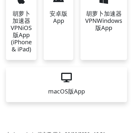
胡萝卜
安卓版
胡萝卜加速器
加速器
App
VPNWindows
VPNiOS
版App
版App
(iPhone
& iPad)
macOS版App