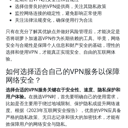
选择信誉良好的VPN提供商，关注其隐私政策
监控网络连接的稳定性，避免影响正常使用
关注法律法规变化，确保使用行为合法
只有在充分了解其优缺点并做好风险管理后，才能决定是
否将胡萝卜加速器VPN作为长期依赖的工具。毕竟，网络
安全与合规性是保障个人信息和财产安全的基础，理性的
选择和使用VPN，才能真正实现安全、自由的互联网体
验。
如何选择适合自己的VPN服务以保障
网络安全？
选择合适的VPN服务关键在于安全性、速度、隐私保护和
用户体验。
在挑选VPN时，首先要明确自己的使用需求，
比如是否主要用于绕过地域限制、保护隐私或提升网络速
度。根据《2023年互联网安全报告》，优质的VPN应具备
严格的隐私政策、无日志记录和强大的加密技术，才能有
效保障用户的网络安全与隐私。