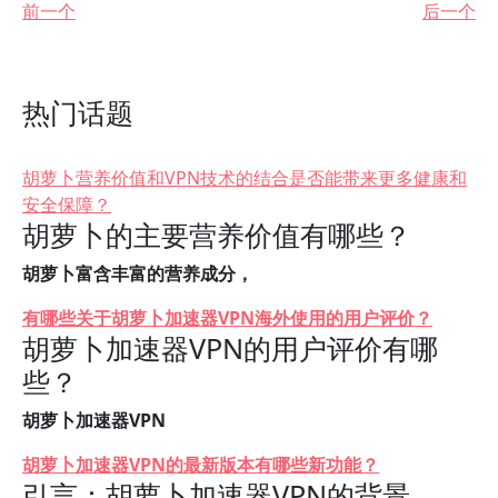
前一个
后一个
热门话题
胡萝卜营养价值和VPN技术的结合是否能带来更多健康和
安全保障？
胡萝卜的主要营养价值有哪些？
胡萝卜富含丰富的营养成分，
有哪些关于胡萝卜加速器VPN海外使用的用户评价？
胡萝卜加速器VPN的用户评价有哪
些？
胡萝卜加速器VPN
胡萝卜加速器VPN的最新版本有哪些新功能？
引言：胡萝卜加速器VPN的背景