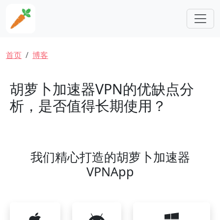
跳转到主要内容
面包屑
首页
博客
胡萝卜加速器VPN的优缺点分
析，是否值得长期使用？
我们精心打造的胡萝卜加速器
VPNApp